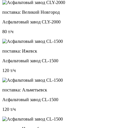
поставка:
Великий Новгород
Асфальтовый завод CLY-2000
80
т/ч
поставка:
Ижевск
Асфальтовый завод CL-1500
120
т/ч
поставка:
Альметьевск
Асфальтовый завод CL-1500
120
т/ч