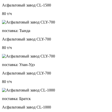
Асфальтовый завод CL-1500
80
т/ч
поставка:
Тында
Асфальтовый завод CLY-700
80
т/ч
поставка:
Улан-Удэ
Асфальтовый завод CLY-700
80
т/ч
поставка:
Братск
Асфальтовый завод CL-1000