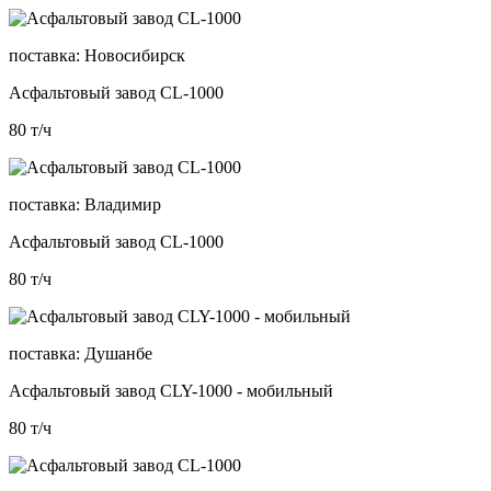
поставка:
Новосибирск
Асфальтовый завод CL-1000
80
т/ч
поставка:
Владимир
Асфальтовый завод CL-1000
80
т/ч
поставка:
Душанбе
Асфальтовый завод CLY-1000 - мобильный
80
т/ч