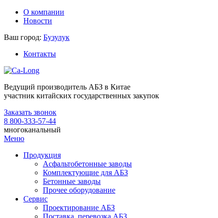
О компании
Новости
Ваш город:
Бузулук
Контакты
Ведущий производитель АБЗ в Китае
участник китайских государственных закупок
Заказать звонок
8 800-333-57-44
многоканальный
Меню
Продукция
Асфальтобетонные заводы
Комплектующие для АБЗ
Бетонные заводы
Прочее оборудование
Сервис
Проектирование АБЗ
Поставка, перевозка АБЗ