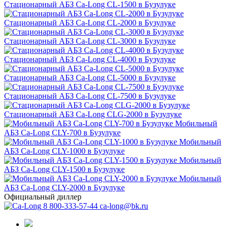
Стационарный АБЗ Ca-Long CL-1500 в Бузулуке
Стационарный АБЗ Ca-Long CL-2000 в Бузулуке
Стационарный АБЗ Ca-Long CL-3000 в Бузулуке
Стационарный АБЗ Ca-Long CL-4000 в Бузулуке
Стационарный АБЗ Ca-Long CL-5000 в Бузулуке
Стационарный АБЗ Ca-Long CL-7500 в Бузулуке
Стационарный АБЗ Ca-Long CLG-2000 в Бузулуке
Мобильный
АБЗ Ca-Long CLY-700 в Бузулуке
Мобильный
АБЗ Ca-Long CLY-1000 в Бузулуке
Мобильный
АБЗ Ca-Long CLY-1500 в Бузулуке
Мобильный
АБЗ Ca-Long CLY-2000 в Бузулуке
Официальный диллер
8 800-333-57-44
ca-long@bk.ru