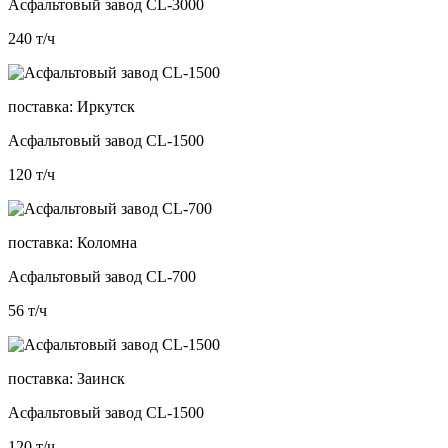
Асфальтовый завод CL-3000
240
т/ч
поставка:
Иркутск
Асфальтовый завод CL-1500
120
т/ч
поставка:
Коломна
Асфальтовый завод CL-700
56
т/ч
поставка:
Заинск
Асфальтовый завод CL-1500
120
т/ч