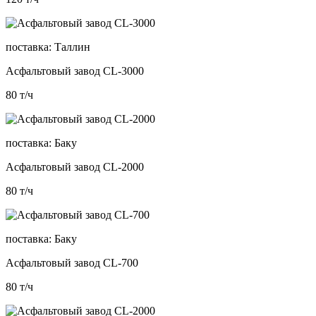
поставка:
Таллин
Асфальтовый завод CL-3000
80
т/ч
поставка:
Баку
Асфальтовый завод CL-2000
80
т/ч
поставка:
Баку
Асфальтовый завод CL-700
80
т/ч